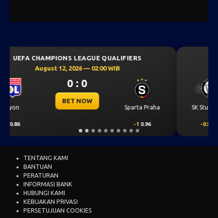
UEFA CHAMPIONS LEAGUE QUALIFIERS
August 12, 2026 — 01:30 WIB
0 : 0
Previous
Next
BET NOW
SK Sturm Graz
Fenerbahce
-0.5
0.95
0.5
0.87
TENTANG KAMI
BANTUAN
PERATURAN
INFORMASI BANK
HUBUNGI KAMI
KEBIJAKAN PRIVASI
PERSETUJUAN COOKIES