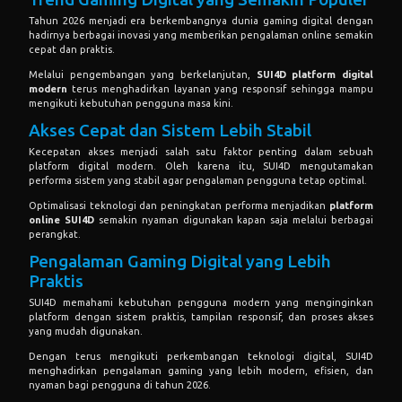
Tahun 2026 menjadi era berkembangnya dunia gaming digital dengan
hadirnya berbagai inovasi yang memberikan pengalaman online semakin
cepat dan praktis.
Melalui pengembangan yang berkelanjutan,
SUI4D platform digital
modern
terus menghadirkan layanan yang responsif sehingga mampu
mengikuti kebutuhan pengguna masa kini.
Akses Cepat dan Sistem Lebih Stabil
Kecepatan akses menjadi salah satu faktor penting dalam sebuah
platform digital modern. Oleh karena itu, SUI4D mengutamakan
performa sistem yang stabil agar pengalaman pengguna tetap optimal.
Optimalisasi teknologi dan peningkatan performa menjadikan
platform
online SUI4D
semakin nyaman digunakan kapan saja melalui berbagai
perangkat.
Pengalaman Gaming Digital yang Lebih
Praktis
SUI4D memahami kebutuhan pengguna modern yang menginginkan
platform dengan sistem praktis, tampilan responsif, dan proses akses
yang mudah digunakan.
Dengan terus mengikuti perkembangan teknologi digital, SUI4D
menghadirkan pengalaman gaming yang lebih modern, efisien, dan
nyaman bagi pengguna di tahun 2026.