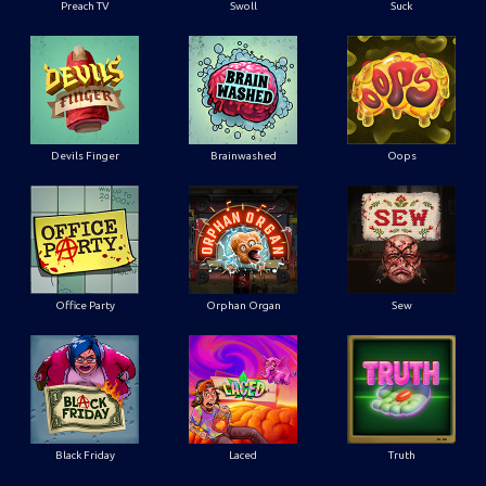
Preach TV
Swoll
Suck
Devils Finger
Brainwashed
Oops
Office Party
Orphan Organ
Sew
Black Friday
Laced
Truth