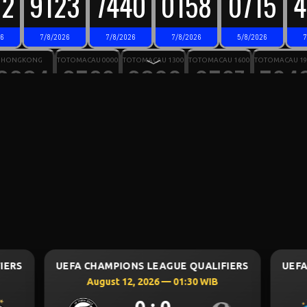
72
9123
7440
0158
0715
4
26
7/8/2026
7/8/2026
7/8/2026
5/8/2026
7
HONGKONG
TOTOMACAU 0000
TOTOMACAU 1300
TOTOMACAU 1600
TOTOMACAU 1
3634
6529
6300
0597
584
6/8/2026
7/8/2026
7/8/2026
6/8/2026
6/8/2026
IERS
E-FOOTBALL F24 ELITE CLUB FRIENDLY
E-FO
August 7, 2026 — 14:45 WIB
0 : 0