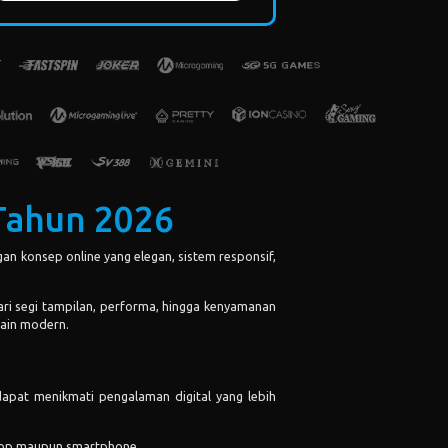
Tahun 2026
n konsep online yang elegan, sistem responsif,
ri segi tampilan, performa, hingga kenyamanan
sain modern.
apat menikmati pengalaman digital yang lebih
ktop maupun smartphone.