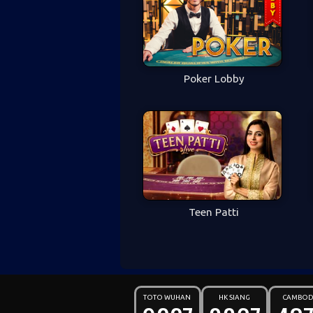
Poker Lobby
Teen Patti
TOTO WUHAN
HK SIANG
CAMBOD