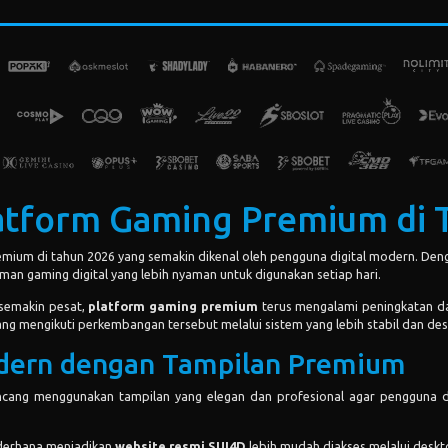
latform Gaming Premium di 
mium di tahun 2026 yang semakin dikenal oleh pengguna digital modern. Denga
an gaming digital yang lebih nyaman untuk digunakan setiap hari.
 semakin pesat,
platform gaming premium
terus mengalami peningkatan da
ang mengikuti perkembangan tersebut melalui sistem yang lebih stabil dan de
dern dengan Tampilan Premium
cang menggunakan tampilan yang elegan dan profesional agar pengguna d
ederhana menjadikan
website resmi SUI4D
lebih mudah diakses melalui des