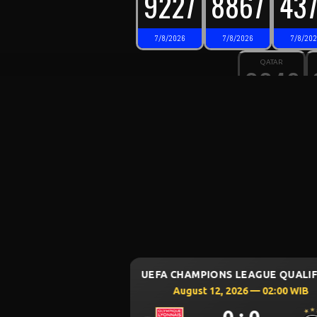
9227
8867
43
7/8/2026
7/8/2026
7/8/20
QATAR
6642
6/8/2026
UEFA CHAMPIONS LEAGUE QUALIF
August 11, 2026 — 22:59 WIB
0 : 0