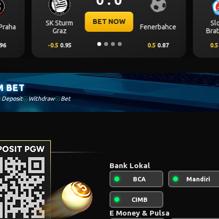
BET NOW
Saint-
e-B
e-Barcelona
e-Feyenoord
oise
Mu
1.00
0.00
0.00
0.00
0.00
0.0
M BET
Deposit
Withdraw
Bet
Bank Lokal
BCA
Mandiri
CIMB
E Money & Pulsa