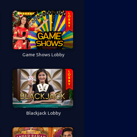
Game Shows Lobby
Blackjack Lobby