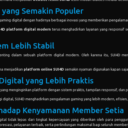
l yang Semakin Populer
ming digital dengan hadirnya berbagai inovasi yang memberikan pengalaman 
I4D platform digital modern
terus menghadirkan layanan yang responsif 
em Lebih Stabil
enting dalam sebuah platform digital modern. Oleh karena itu, SUI4D m
rma menjadikan
platform online SUI4D
semakin nyaman digunakan kapan saja 
gital yang Lebih Praktis
g menginginkan platform dengan sistem praktis, tampilan responsif, dan p
 digital, SUI4D menghadirkan pengalaman gaming yang lebih modern, efisien
hadap Kenyamanan Member Setia
gital tidak lepas dari tingkat kepercayaan yang diberikan oleh para penggu
esiasi, pelayanan terbaik, serta perlindungan maksimal bagi seluruh member 