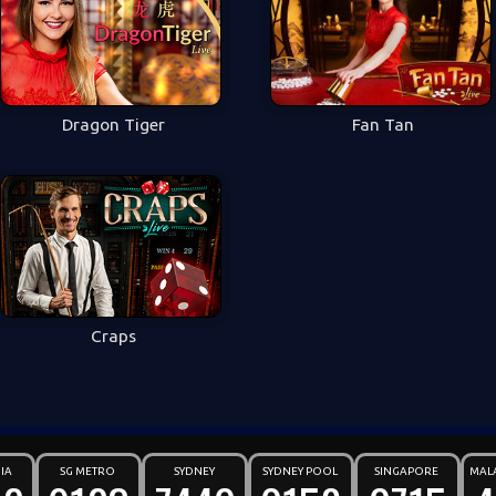
Dragon Tiger
Fan Tan
Craps
IA
SG METRO
SYDNEY
SYDNEY POOL
SINGAPORE
MALA