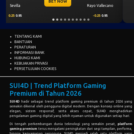
BET NOW
allecano
Alaves
Geta
5
0.95
0.00
0.62
0.00
-0
TENTANG KAMI
BANTUAN
PERATURAN
INFORMASI BANK
HUBUNGI KAMI
KEBIJAKAN PRIVASI
PERSETUJUAN COOKIES
SUI4D | Trend Platform Gaming
Premium di Tahun 2026
SUI4D
hadir sebagai trend platform gaming premium di tahun 2026 yang
semakin dikenal oleh pengguna digital modern. Dengan konsep online yang
elegan, sistem responsif, serta akses cepat, SUI4D menghadirkan
pengalaman gaming digital yang lebih nyaman untuk digunakan setiap hari.
Di tengah perkembangan dunia teknologi yang semakin pesat,
platform
gaming premium
terus mengalami peningkatan dari segi tampilan, performa,
hingga kenyamanan pengguna. SUI4D menjadi salah satu platform yang