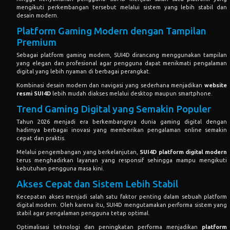
mengikuti perkembangan tersebut melalui sistem yang lebih stabil dan
desain modern.
Platform Gaming Modern dengan Tampilan
Premium
Sebagai platform gaming modern, SUI4D dirancang menggunakan tampilan
yang elegan dan profesional agar pengguna dapat menikmati pengalaman
digital yang lebih nyaman di berbagai perangkat.
Kombinasi desain modern dan navigasi yang sederhana menjadikan
website
resmi SUI4D
lebih mudah diakses melalui desktop maupun smartphone.
Trend Gaming Digital yang Semakin Populer
Tahun 2026 menjadi era berkembangnya dunia gaming digital dengan
hadirnya berbagai inovasi yang memberikan pengalaman online semakin
cepat dan praktis.
Melalui pengembangan yang berkelanjutan,
SUI4D platform digital modern
terus menghadirkan layanan yang responsif sehingga mampu mengikuti
kebutuhan pengguna masa kini.
Akses Cepat dan Sistem Lebih Stabil
Kecepatan akses menjadi salah satu faktor penting dalam sebuah platform
digital modern. Oleh karena itu, SUI4D mengutamakan performa sistem yang
stabil agar pengalaman pengguna tetap optimal.
Optimalisasi teknologi dan peningkatan performa menjadikan
platform