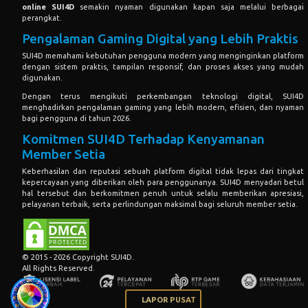
online SUI4D
semakin nyaman digunakan kapan saja melalui berbagai
perangkat.
Pengalaman Gaming Digital yang Lebih Praktis
SUI4D memahami kebutuhan pengguna modern yang menginginkan platform
dengan sistem praktis, tampilan responsif, dan proses akses yang mudah
digunakan.
Dengan terus mengikuti perkembangan teknologi digital, SUI4D
menghadirkan pengalaman gaming yang lebih modern, efisien, dan nyaman
bagi pengguna di tahun 2026.
Komitmen SUI4D Terhadap Kenyamanan
Member Setia
Keberhasilan dan reputasi sebuah platform digital tidak lepas dari tingkat
kepercayaan yang diberikan oleh para penggunanya. SUI4D menyadari betul
hal tersebut dan berkomitmen penuh untuk selalu memberikan apresiasi,
pelayanan terbaik, serta perlindungan maksimal bagi seluruh member setia.
© 2015 - 2026 Copyright SUI4D.
All Rights Reserved.
LAPOR PUSAT