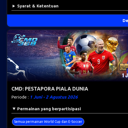
Syarat & Ketentuan
De
CMD: PESTAPORA PIALA DUNIA
Periode :
1 Juni - 2 Agustus 2026
Permainan yang berpartisipasi
Semua permainan World Cup dan E-Soccer