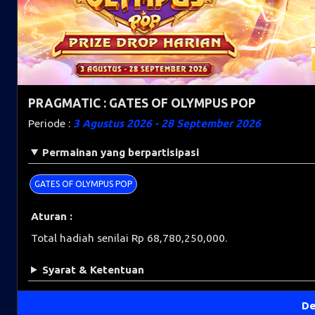
PRAGMATIC : GATES OF OLYMPUS POP
Periode :
3 Agustus 2026 - 28 September 2026
Permainan yang berpartisipasi
GATES OF OLYMPUS POP
Aturan :
Total hadiah senilai Rp 68,780,250,000.
Syarat & Ketentuan
De