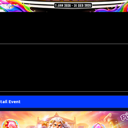
tail Event