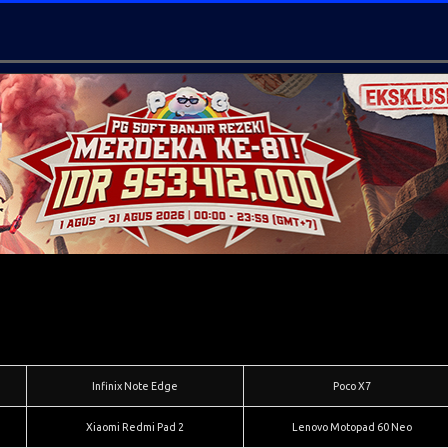
Infinix Note Edge
Poco X7
Xiaomi Redmi Pad 2
Lenovo Motopad 60 Neo