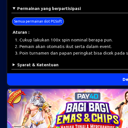
Permainan yang berpartisipasi
Semua permainan slot PGSoft
Aturan :
Cukup lakukan 100x spin nominal berapa pun.
Pemain akan otomatis ikut serta dalam event.
Poin turnamen dan papan peringkat bisa dicek pada 
Syarat & Ketentuan
De