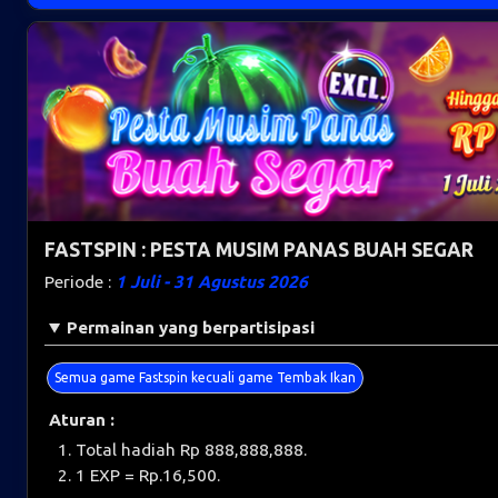
FASTSPIN : PESTA MUSIM PANAS BUAH SEGAR
Periode :
1 Juli - 31 Agustus 2026
Permainan yang berpartisipasi
Semua game Fastspin kecuali game Tembak Ikan
Aturan :
Total hadiah Rp 888,888,888.
1 EXP = Rp.16,500.