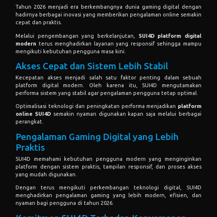
Tahun 2026 menjadi era berkembangnya dunia gaming digital dengan
hadirnya berbagai inovasi yang memberikan pengalaman online semakin
cepat dan praktis.
Melalui pengembangan yang berkelanjutan,
SUI4D platform digital
modern
terus menghadirkan layanan yang responsif sehingga mampu
mengikuti kebutuhan pengguna masa kini.
Akses Cepat dan Sistem Lebih Stabil
Kecepatan akses menjadi salah satu faktor penting dalam sebuah
platform digital modern. Oleh karena itu, SUI4D mengutamakan
performa sistem yang stabil agar pengalaman pengguna tetap optimal.
Optimalisasi teknologi dan peningkatan performa menjadikan
platform
online SUI4D
semakin nyaman digunakan kapan saja melalui berbagai
perangkat.
Pengalaman Gaming Digital yang Lebih
Praktis
SUI4D memahami kebutuhan pengguna modern yang menginginkan
platform dengan sistem praktis, tampilan responsif, dan proses akses
yang mudah digunakan.
Dengan terus mengikuti perkembangan teknologi digital, SUI4D
menghadirkan pengalaman gaming yang lebih modern, efisien, dan
nyaman bagi pengguna di tahun 2026.