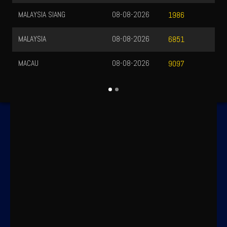
MALAYSIA SIANG
08-08-2026
1986
MALAYSIA
08-08-2026
6851
MACAU
08-08-2026
9097