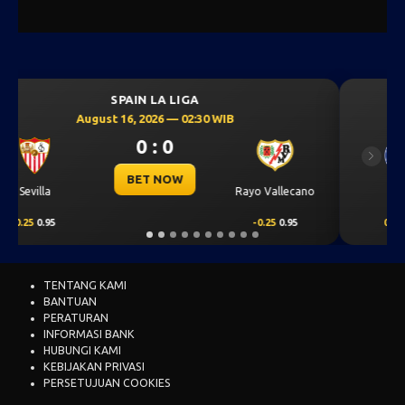
SPAIN LA LIGA
August 16, 2026 — 00:30 WIB
0 : 0
Previous
Next
BET NOW
Alaves
Getafe
0.00
0.62
0.00
-0.72
TENTANG KAMI
BANTUAN
PERATURAN
INFORMASI BANK
HUBUNGI KAMI
KEBIJAKAN PRIVASI
PERSETUJUAN COOKIES