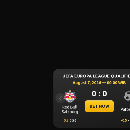
6/8/2026
UEFA EUROPA LEAGUE QUALIFI
August 7, 2026 — 00:00 WIB
0 : 0
Previous
BET NOW
Red Bull
Pafo
Salzburg
0.5
0.56
-0.5
-