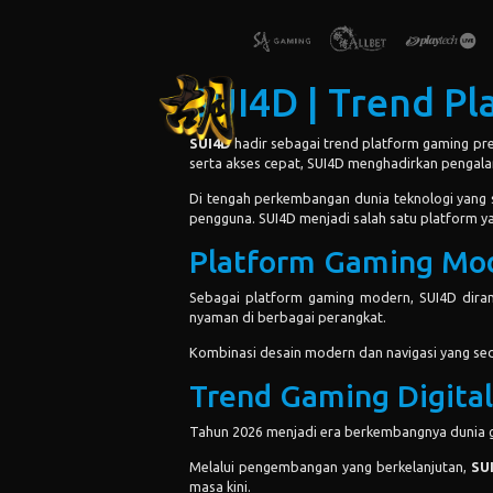
SUI4D | Trend P
SUI4D
hadir sebagai trend platform gaming pre
serta akses cepat, SUI4D menghadirkan pengalam
Di tengah perkembangan dunia teknologi yang
pengguna. SUI4D menjadi salah satu platform y
Platform Gaming Mo
Sebagai platform gaming modern, SUI4D diran
nyaman di berbagai perangkat.
Kombinasi desain modern dan navigasi yang s
Trend Gaming Digita
Tahun 2026 menjadi era berkembangnya dunia ga
Melalui pengembangan yang berkelanjutan,
SU
masa kini.