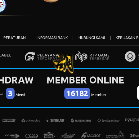
PERATURAN
|
INFORMASI BANK
|
HUBUNGI KAMI
|
KEBIJAKAN P
THDRAW
MEMBER ONLINE
3
16182
ta
Menit
Member