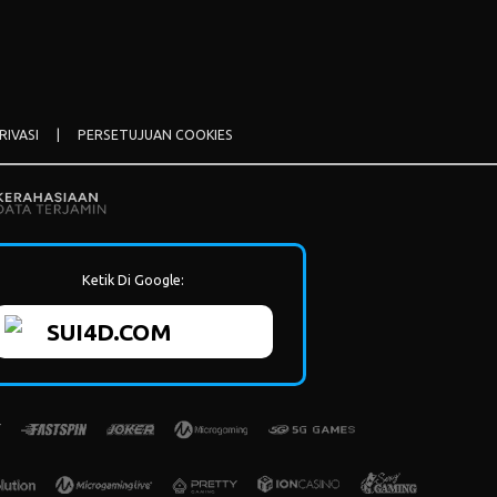
RIVASI
|
PERSETUJUAN COOKIES
Ketik Di Google:
SUI4D.COM