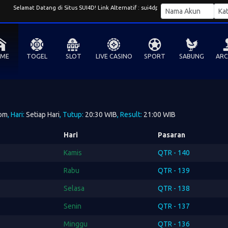
Selamat Datang di Situs SUI4D! Link Alternatif : sui4dpup.com | sui4dfun.com | suigo
ME
TOGEL
SLOT
LIVE CASINO
SPORT
SABUNG
ARC
com
, Hari:
Setiap Hari
, Tutup:
20:30 WIB
, Result:
21:00 WIB
Hari
Pasaran
Kamis
QTR - 140
Rabu
QTR - 139
Selasa
QTR - 138
Senin
QTR - 137
Minggu
QTR - 136