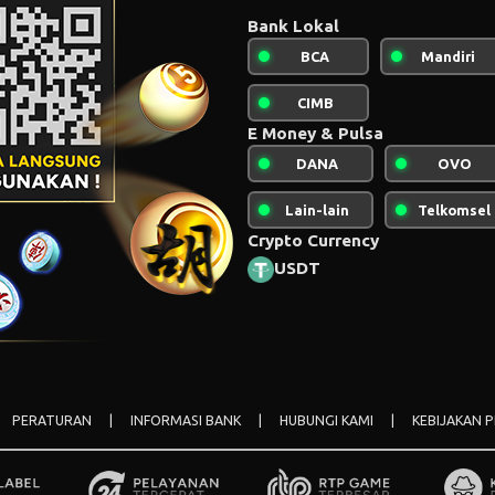
Bank Lokal
BCA
Mandiri
CIMB
E Money & Pulsa
DANA
OVO
Lain-lain
Telkomsel
Crypto Currency
USDT
PERATURAN
|
INFORMASI BANK
|
HUBUNGI KAMI
|
KEBIJAKAN P