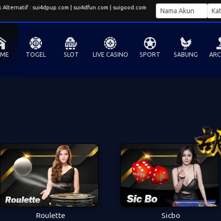
ernatif : sui4dpup.com | sui4dfun.com | suigood.com
Selamat Datang di 
ME
TOGEL
SLOT
LIVE CASINO
SPORT
SABUNG
ARC
Roulette
Sicbo