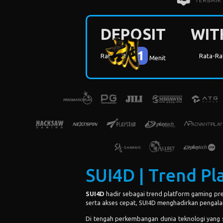
DEPOSIT
WI
1
Rata-Rata
Rata-Ra
Menit
SUI4D | Trend P
SUI4D
hadir sebagai trend platform gaming pre
serta akses cepat, SUI4D menghadirkan pengalam