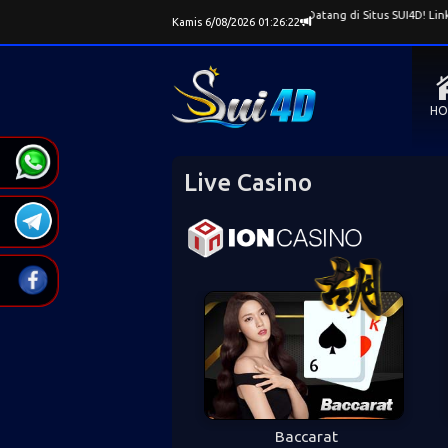
Selamat Datang di Situs SUI4D! Link Alt
Kamis 6/08/2026 01:26:23
HO
Live Casino
Baccarat