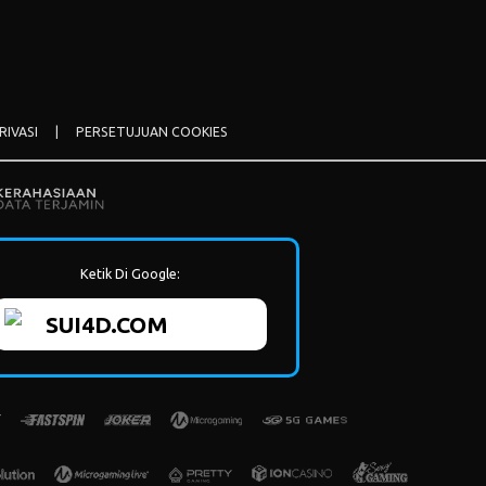
RIVASI
|
PERSETUJUAN COOKIES
Ketik Di Google:
SUI4D.COM