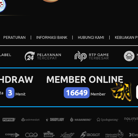
USDT
PERATURAN
|
INFORMASI BANK
|
HUBUNGI KAMI
|
KEBIJAKAN P
THDRAW
MEMBER ONLINE
3
16649
ta
Menit
Member