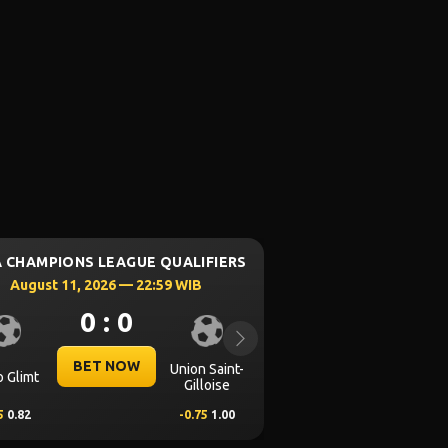
6/8/2026
FOOTBALL F24 INTERNATIONAL
FRIENDLY
August 7, 2026 — 06:00 WIB
1 : 1
Next
BET NOW
e-
Italy
Netherlands
25
-0.82
0.25
0.58