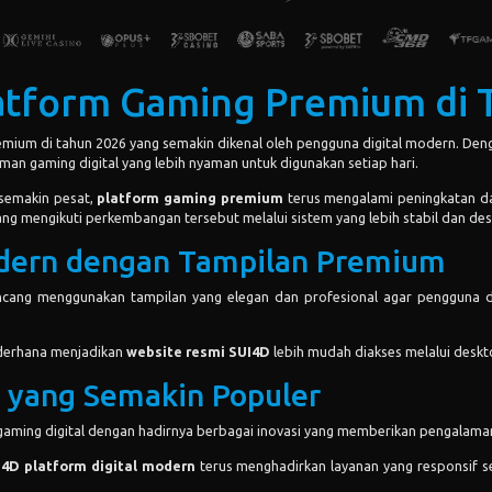
latform Gaming Premium di 
mium di tahun 2026 yang semakin dikenal oleh pengguna digital modern. Denga
an gaming digital yang lebih nyaman untuk digunakan setiap hari.
 semakin pesat,
platform gaming premium
terus mengalami peningkatan da
ang mengikuti perkembangan tersebut melalui sistem yang lebih stabil dan de
dern dengan Tampilan Premium
cang menggunakan tampilan yang elegan dan profesional agar pengguna d
ederhana menjadikan
website resmi SUI4D
lebih mudah diakses melalui des
l yang Semakin Populer
ming digital dengan hadirnya berbagai inovasi yang memberikan pengalaman 
I4D platform digital modern
terus menghadirkan layanan yang responsif 