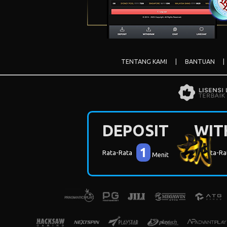
TENTANG KAMI
|
BANTUAN
|
DEPOSIT
WI
1
Rata-Rata
Rata-Ra
Menit