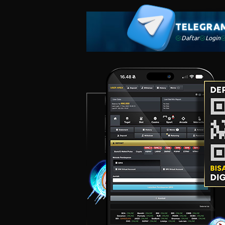
TELEGRA
Daftar
Login