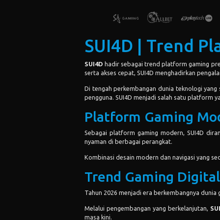
SUI4D | Trend P
SUI4D
hadir sebagai trend platform gaming pre
serta akses cepat, SUI4D menghadirkan pengalam
Di tengah perkembangan dunia teknologi yang
pengguna. SUI4D menjadi salah satu platform y
Platform Gaming Mo
Sebagai platform gaming modern, SUI4D diran
nyaman di berbagai perangkat.
Kombinasi desain modern dan navigasi yang s
Trend Gaming Digita
Tahun 2026 menjadi era berkembangnya dunia ga
Melalui pengembangan yang berkelanjutan,
SU