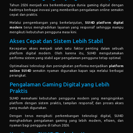
Tahun 2026 menjadi era berkembangnya dunia gaming digital dengan
hadirnya berbagai inovasi yang memberikan pengalaman online semakin
cepat dan praktis.
Melalui pengembangan yang berkelanjutan,
SUI4D platform digital
modern
terus menghadirkan layanan yang responsif sehingga mampu
mengikuti kebutuhan pengguna masa kini.
Akses Cepat dan Sistem Lebih Stabil
Kecepatan akses menjadi salah satu faktor penting dalam sebuah
platform digital modern. Oleh karena itu, SUI4D mengutamakan
performa sistem yang stabil agar pengalaman pengguna tetap optimal.
Optimalisasi teknologi dan peningkatan performa menjadikan
platform
online SUI4D
semakin nyaman digunakan kapan saja melalui berbagai
perangkat.
Pengalaman Gaming Digital yang Lebih
Praktis
SUI4D memahami kebutuhan pengguna modern yang menginginkan
platform dengan sistem praktis, tampilan responsif, dan proses akses
yang mudah digunakan.
Dengan terus mengikuti perkembangan teknologi digital, SUI4D
menghadirkan pengalaman gaming yang lebih modern, efisien, dan
nyaman bagi pengguna di tahun 2026.