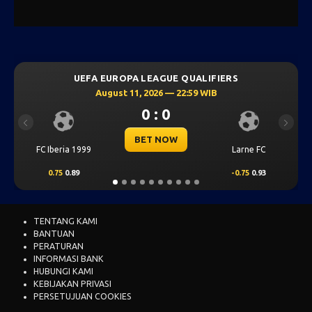
PA LEAGUE QUALIFIERS
UEFA CHAMPIONS L
11, 2026 — 22:59 WIB
August 11, 20
0 : 0
0 
Previous
Next
BET NOW
BET
Larne FC
Bodo Glimt
-0.75
0.93
0.75
0.77
TENTANG KAMI
BANTUAN
PERATURAN
INFORMASI BANK
HUBUNGI KAMI
KEBIJAKAN PRIVASI
PERSETUJUAN COOKIES