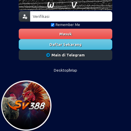
Remember Me
Masuk
Daftar Sekarang
Main di Telegram
Desktop
Wap