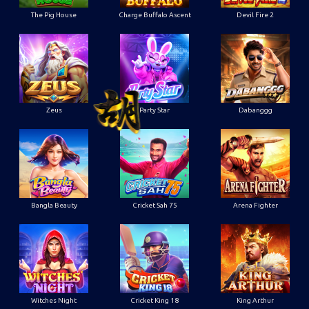
The Pig House
Charge Buffalo Ascent
Devil Fire 2
Zeus
Party Star
Dabanggg
Bangla Beauty
Cricket Sah 75
Arena Fighter
Witches Night
Cricket King 18
King Arthur