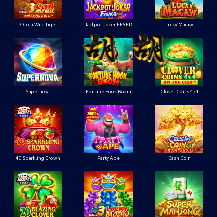
3 Coin Wild Tiger
Jackpot Joker FEVER
Lucky Macaw
Supernova
Fortune Hook Boom
Clover Coins 4x4
40 Sparkling Crown
Party Ape
Cash Coin