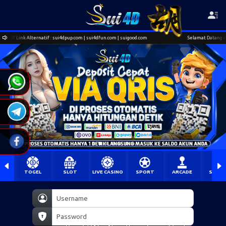
4dpup.com | sui4dfun.com | suigood.com
Selamat Datang di Situs SUI4D! Link Alternatif
TOGEL
SLOT
LIVE CASINO
SPORT
ARCADE
SABU