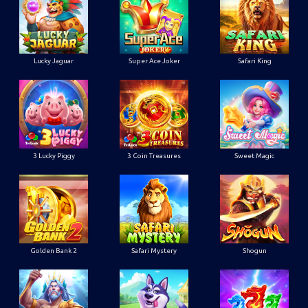
Lucky Jaguar
Super Ace Joker
Safari King
3 Lucky Piggy
3 Coin Treasures
Sweet Magic
Golden Bank 2
Safari Mystery
Shogun