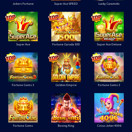
Jokers Fortune
Super Ace SPEED
Lucky Caramelo
Super Ace
Fortune Garuda 500
Super Ace Deluxe
Fortune Gems 3
Golden Empire
Fortune Gems 2
Fortune Gems
Boxing King
Circus Joker 4096