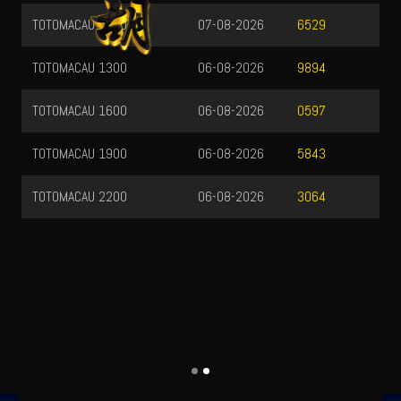
TOTOMACAU 0000
07-08-2026
6529
TOTOMACAU 1300
06-08-2026
9894
TOTOMACAU 1600
06-08-2026
0597
TOTOMACAU 1900
06-08-2026
5843
TOTOMACAU 2200
06-08-2026
3064