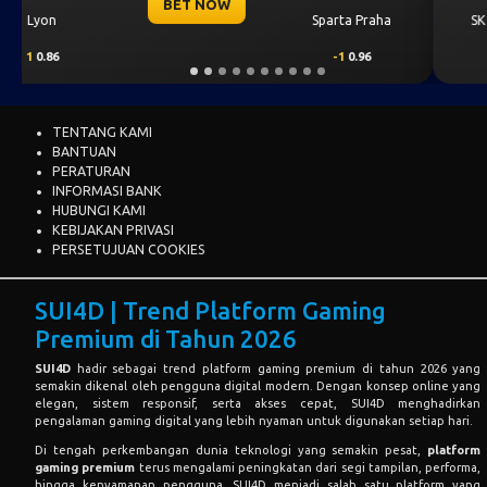
BET NOW
aha
SK Sturm Graz
Fenerbahce
-0.5
0.95
0.5
0.87
TENTANG KAMI
BANTUAN
PERATURAN
INFORMASI BANK
HUBUNGI KAMI
KEBIJAKAN PRIVASI
PERSETUJUAN COOKIES
SUI4D | Trend Platform Gaming
Premium di Tahun 2026
SUI4D
hadir sebagai trend platform gaming premium di tahun 2026 yang
semakin dikenal oleh pengguna digital modern. Dengan konsep online yang
elegan, sistem responsif, serta akses cepat, SUI4D menghadirkan
pengalaman gaming digital yang lebih nyaman untuk digunakan setiap hari.
Di tengah perkembangan dunia teknologi yang semakin pesat,
platform
gaming premium
terus mengalami peningkatan dari segi tampilan, performa,
hingga kenyamanan pengguna. SUI4D menjadi salah satu platform yang