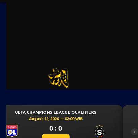
UEFA CHAMPIONS LEAGUE QUALIFIERS
August 12, 2026 — 01:30 WIB
0 : 0
Previous
Ne